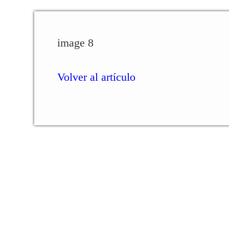
image 8
Volver al artículo