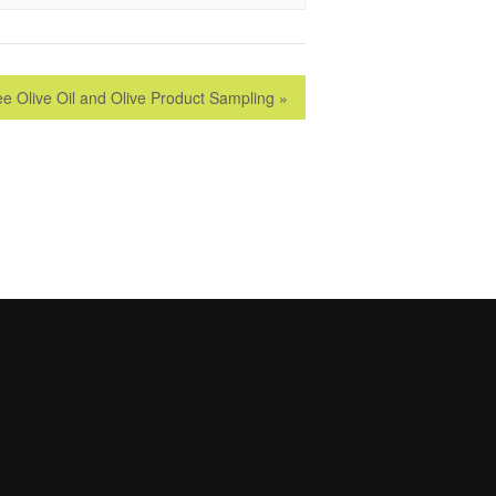
ee Olive Oil and Olive Product Sampling
»