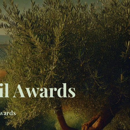
il Awards
Awards