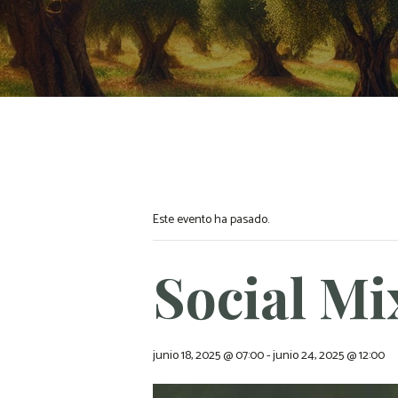
Este evento ha pasado.
Social Mi
junio 18, 2025 @ 07:00
-
junio 24, 2025 @ 12:00