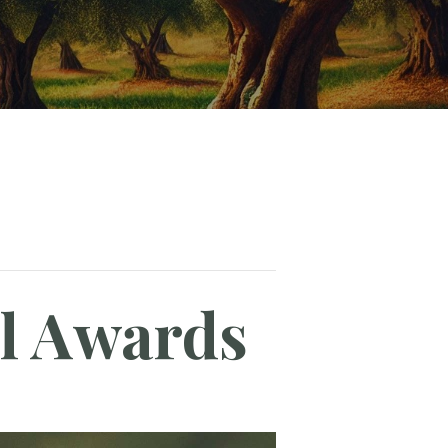
il Awards