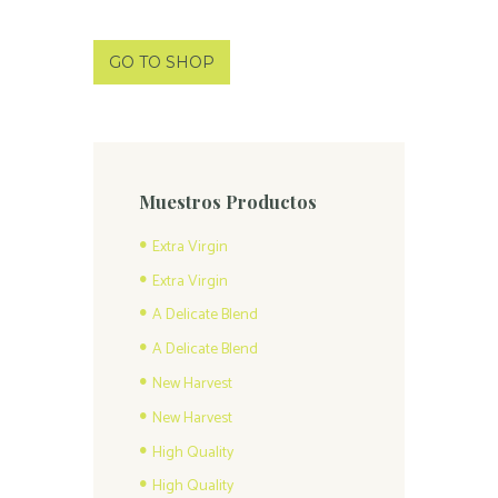
GO TO SHOP
Muestros Productos
Extra Virgin
Extra Virgin
A Delicate Blend
A Delicate Blend
New Harvest
New Harvest
High Quality
High Quality