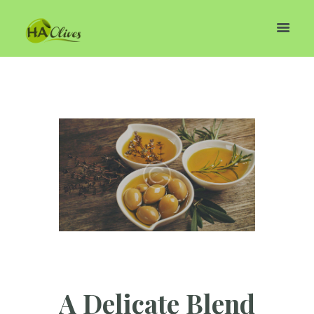
A Delicate Blend